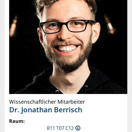
Wissenschaftlicher Mitarbeiter
Dr.
Jonathan
Berrisch
Raum:
R11 T07 C12