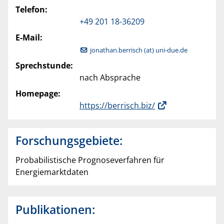
Telefon:
+49 201 18-36209
E-Mail:
jonathan.berrisch (at) uni-due.de
Sprechstunde:
nach Absprache
Homepage:
https://berrisch.biz/
Forschungsgebiete:
Probabilistische Prognoseverfahren für
Energiemarktdaten
Publikationen: