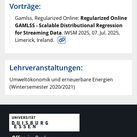
Vorträge:
Gamlss, Regularized Online:
Regularized Online
GAMLSS - Scalable Distributional Regression
for Streaming Data
. IWSM 2025, 07. Jul. 2025,
Limerick, Ireland.
Lehrveranstaltungen:
Umweltökonomik und erneuerbare Energien
(Wintersemester 2020/2021)