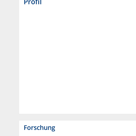
Profil
Forschung