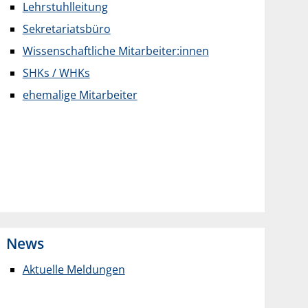
Lehrstuhlleitung
Sekretariatsbüro
Wissenschaftliche Mitarbeiter:innen
SHKs / WHKs
ehemalige Mitarbeiter
News
Aktuelle Meldungen