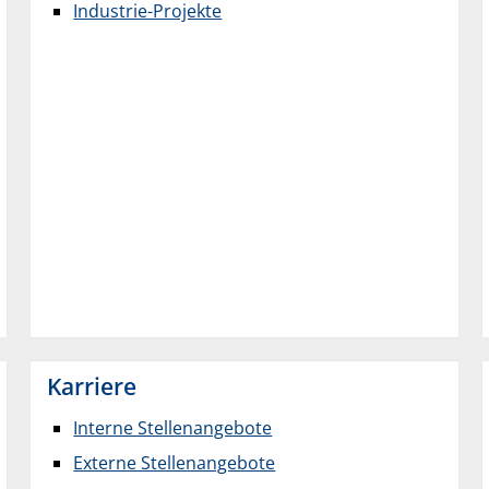
Industrie-Projekte
Karriere
Interne Stellenangebote
Externe Stellenangebote