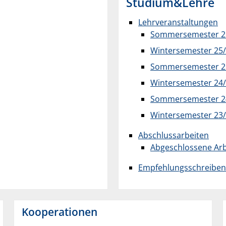
Studium&Lehre
Lehrveranstaltungen
Sommersemester 2
Wintersemester 25
Sommersemester 2
Wintersemester 24
Sommersemester 2
Wintersemester 23
Abschlussarbeiten
Abgeschlossene Arb
Empfehlungsschreiben
Kooperationen