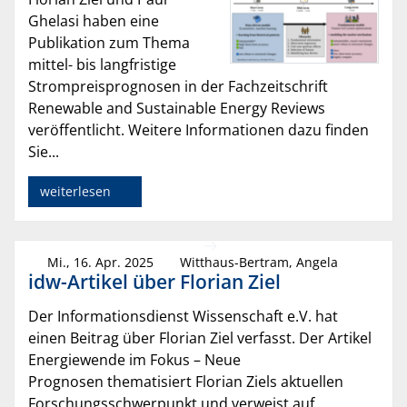
Ghelasi haben eine
Publikation zum Thema
mittel- bis langfristige
Strompreisprognosen in der Fachzeitschrift
Renewable and Sustainable Energy Reviews
veröffentlicht. Weitere Informationen dazu finden
Sie...
weiterlesen
Mi., 16. Apr. 2025
Witthaus-Bertram, Angela
idw-Artikel über Florian Ziel
Der Informationsdienst Wissenschaft e.V. hat
einen Beitrag über Florian Ziel verfasst. Der Artikel
Energiewende im Fokus – Neue
Prognosen thematisiert Florian Ziels aktuellen
Forschungsschwerpunkt und verweist auf