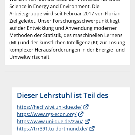
Science in Energy and Environment. Die
Arbeitsgruppe wird seit Februar 2017 von Florian
Ziel geleitet. Unser Forschungsschwerpunkt liegt
auf der Entwicklung und Anwendung moderner
Methoden der Statistik, des maschinellen Lernens
(ML) und der künstlichen Intelligenz (KI) zur Lösung
komplexer Herausforderungen in der Energie- und
Umweltwirtschaft.
Dieser Lehrstuhl ist Teil des
https://hecf.wiwi.uni-due.de/
https://www.rgs-econ.org/
https://www.uni-due.de/zwu/
https://trr391.tu-dortmund.de/