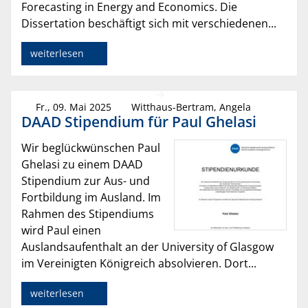
Forecasting in Energy and Economics. Die
Dissertation beschäftigt sich mit verschiedenen...
weiterlesen
Fr., 09. Mai 2025
Witthaus-Bertram, Angela
DAAD Stipendium für Paul Ghelasi
Wir beglückwünschen Paul
Ghelasi zu einem DAAD
Stipendium zur Aus- und
Fortbildung im Ausland. Im
Rahmen des Stipendiums
wird Paul einen
Auslandsaufenthalt an der University of Glasgow
im Vereinigten Königreich absolvieren. Dort...
weiterlesen