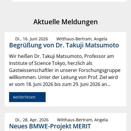
Aktuelle Meldungen
Di., 16. Juni 2026
Witthaus-Bertram, Angela
Begrüßung von Dr. Takuji Matsumoto
Wir heißen Dr. Takuji Matsumoto, Professor am
Institute of Science Tokyo, herzlich als
Gastwissenschaftler in unserer Forschungsgruppe
willkommen. Unter der Leitung von Prof. Ziel wird
er vom 18. Juni 2026 bis zum 29. Juni 2026 an...
weiterlesen
Di., 28. Apr. 2026
Witthaus-Bertram, Angela
Neues BMWE-Projekt MERIT