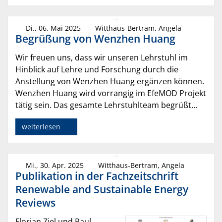
Di., 06. Mai 2025
Witthaus-Bertram, Angela
Begrüßung von Wenzhen Huang
Wir freuen uns, dass wir unseren Lehrstuhl im
Hinblick auf Lehre und Forschung durch die
Anstellung von Wenzhen Huang ergänzen können.
Wenzhen Huang wird vorrangig im EfeMOD Projekt
tätig sein. Das gesamte Lehrstuhlteam begrüßt...
weiterlesen
Mi., 30. Apr. 2025
Witthaus-Bertram, Angela
Publikation in der Fachzeitschrift
Renewable and Sustainable Energy
Reviews
Florian Ziel und Paul