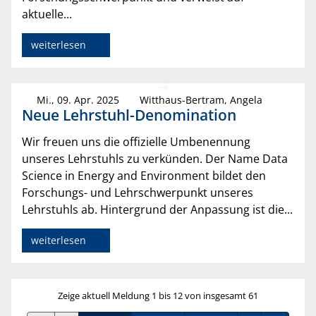
aktuelle...
weiterlesen
Mi., 09. Apr. 2025
Witthaus-Bertram, Angela
Neue Lehrstuhl-Denomination
Wir freuen uns die offizielle Umbenennung
unseres Lehrstuhls zu verkünden. Der Name Data
Science in Energy and Environment bildet den
Forschungs- und Lehrschwerpunkt unseres
Lehrstuhls ab. Hintergrund der Anpassung ist die...
weiterlesen
Zeige aktuell Meldung 1 bis 12 von insgesamt 61