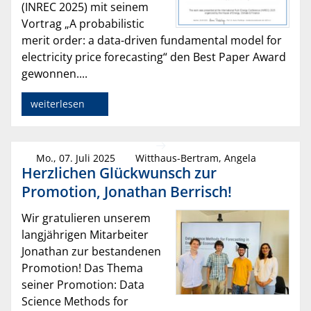
(INREC 2025) mit seinem
Vortrag „A probabilistic
merit order: a data-driven fundamental model for
electricity price forecasting“ den Best Paper Award
gewonnen....
weiterlesen
Mo., 07. Juli 2025
Witthaus-Bertram, Angela
Herzlichen Glückwunsch zur
Promotion, Jonathan Berrisch!
Wir gratulieren unserem
langjährigen Mitarbeiter
Jonathan zur bestandenen
Promotion! Das Thema
seiner Promotion: Data
Science Methods for