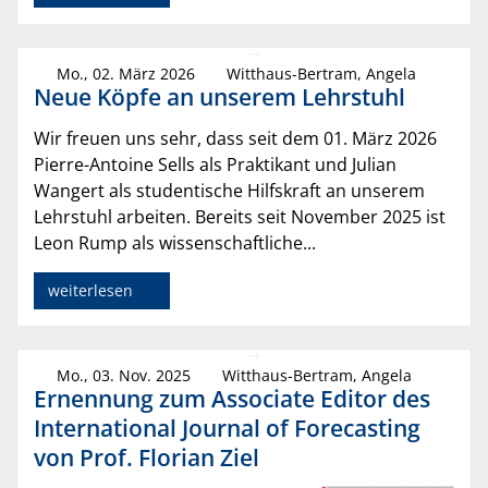
Mo., 02. März 2026
Witthaus-Bertram, Angela
Neue Köpfe an unserem Lehrstuhl
Wir freuen uns sehr, dass seit dem 01. März 2026
Pierre-Antoine Sells als Praktikant und Julian
Wangert als studentische Hilfskraft an unserem
Lehrstuhl arbeiten. Bereits seit November 2025 ist
Leon Rump als wissenschaftliche...
weiterlesen
Mo., 03. Nov. 2025
Witthaus-Bertram, Angela
Ernennung zum Associate Editor des
International Journal of Forecasting
von Prof. Florian Ziel