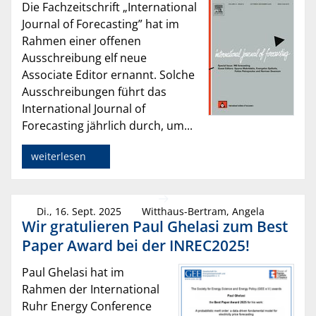
Die Fachzeitschrift „International
Journal of Forecasting” hat im
Rahmen einer offenen
Ausschreibung elf neue
Associate Editor ernannt. Solche
Ausschreibungen führt das
International Journal of
Forecasting jährlich durch, um...
weiterlesen
Di., 16. Sept. 2025
Witthaus-Bertram, Angela
Wir gratulieren Paul Ghelasi zum Best
Paper Award bei der INREC2025!
Paul Ghelasi hat im
Rahmen der International
Ruhr Energy Conference