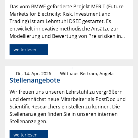
Das vom BMWE geförderte Projekt MERIT (Future
Markets for Electricity: Risk, Investment and
Trading) ist am Lehrstuhl DSEE gestartet. Es
entwickelt innovative methodische Ansätze zur
Modellierung und Bewertung von Preisrisiken in...
weiterlesen
Di., 14. Apr. 2026
Witthaus-Bertram, Angela
Stellenangebote
Wir freuen uns unseren Lehrstuhl zu vergrößern
und demnächst neue Mitarbeiter als PostDoc und
Scientific Researchers einstellen zu können. Die
Stellenanzeigen finden Sie in unseren internen
Stellenanzeigen.
weiterlesen