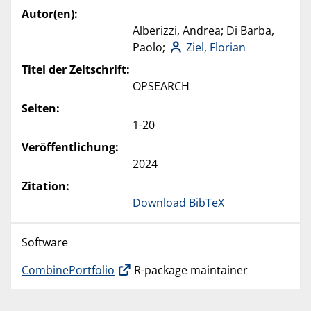
Autor(en):
Alberizzi, Andrea; Di Barba,
Paolo;
Ziel, Florian
Titel der Zeitschrift:
OPSEARCH
Seiten:
1-20
Veröffentlichung:
2024
Zitation:
Download BibTeX
Software
CombinePortfolio
R-package maintainer