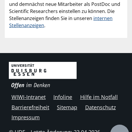
und demnächst neue Mitarbeiter als PostDoc und
Scientific Researchers einstellen zu können. Die
Stellenanzeigen finden Sie in unseren
internen
Stellenanzeigen
.
WIWI-Intranet
Infoline
Hilfe im Notfall
Barrierefreiheit
Sitemap
Datenschutz
Impressum