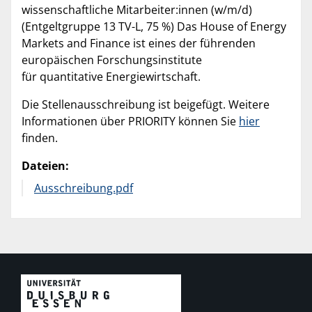
wissenschaftliche Mitarbeiter:innen (w/m/d)
(Entgeltgruppe 13 TV-L, 75 %) Das House of Energy
Markets and Finance ist eines der führenden
europäischen Forschungsinstitute
für quantitative Energiewirtschaft.
Die Stellenausschreibung ist beigefügt. Weitere
Informationen über PRIORITY können Sie
hier
finden.
Dateien:
Ausschreibung.pdf