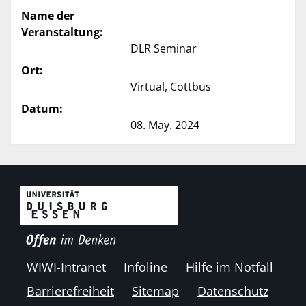
Name der
Veranstaltung:
DLR Seminar
Ort:
Virtual, Cottbus
Datum:
08. May. 2024
WIWI-Intranet
Infoline
Hilfe im Notfall
Barrierefreiheit
Sitemap
Datenschutz