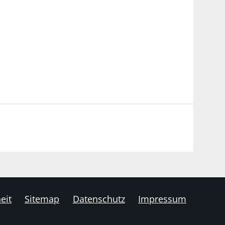
eit
Sitemap
Datenschutz
Impressum