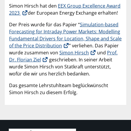
Simon Hirsch hat den
EEX Group Excellence Award
2023
der European Energy Exchange erhalten!
Der Preis wurde für das Papier “
Simulation-based
Forecasting for Intraday Power Markets: Modelling
Fundamental Drivers for Location, Shape and Scale
of the Price Distribution
” verliehen. Das Papier
wurde zusammen von
Simon Hirsch
und
Prof.
Dr. Florian Ziel
geschrieben. In seiner Arbeit
wurde Simon Hirsch von Statkraft unterstützt,
wofür die wir uns herzlich bedanken.
Das gesamte Lehrstuhlteam beglückwünscht
Simon Hirsch zu diesem Erfolg.