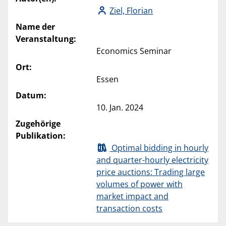
Ziel, Florian
Name der
Veranstaltung:
Economics Seminar
Ort:
Essen
Datum:
10. Jan. 2024
Zugehörige
Publikation:
Optimal bidding in hourly
and quarter-hourly electricity
price auctions: Trading large
volumes of power with
market impact and
transaction costs